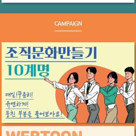
CAMPAIGN